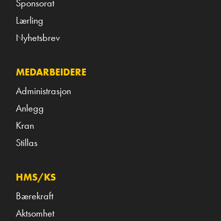
Sponsorat
Lærling
Nyhetsbrev
MEDARBEIDERE
Administrasjon
Anlegg
Kran
Stillas
HMS/KS
Bærekraft
Aktsomhet