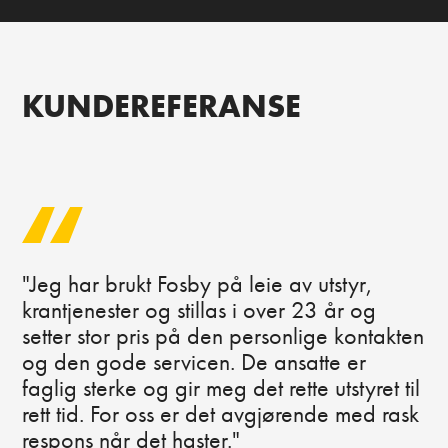
KUNDEREFERANSE
"Jeg har brukt Fosby på leie av utstyr,
krantjenester og stillas i over 23 år og
setter stor pris på den personlige kontakten
og den gode servicen. De ansatte er
faglig sterke og gir meg det rette utstyret til
rett tid. For oss er det avgjørende med rask
respons når det haster."