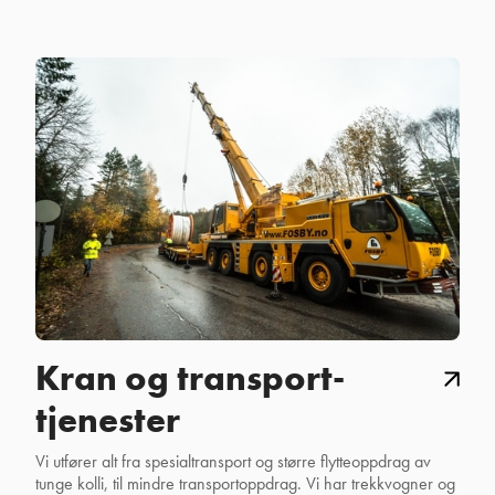
Kran og transport-
tjenester
Vi utfører alt fra spesialtransport og større flytteoppdrag av
tunge kolli, til mindre transportoppdrag. Vi har trekkvogner og