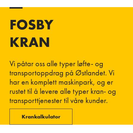
FOSBY
KRAN
Vi påtar oss alle typer løfte- og
transportoppdrag på Østlandet. Vi
har en komplett maskinpark, og er
rustet til å levere alle typer kran- og
transporttjenester til våre kunder.
Krankalkulator