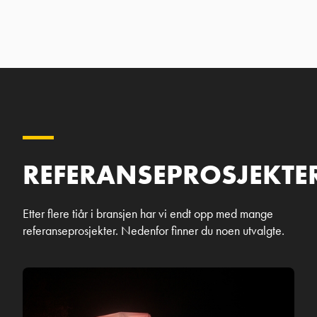
REFERANSEPROSJEKTE
Etter flere tiår i bransjen har vi endt opp med mange
referanseprosjekter. Nedenfor finner du noen utvalgte.