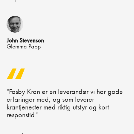
John Stevenson
Glomma Papp
"Fosby Kran er en leverandør vi har gode
erfaringer med, og som leverer
krantjenester med riktig utstyr og kort
responstid."