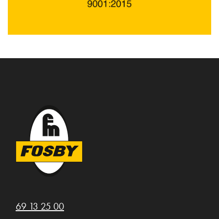
69 13 25 00