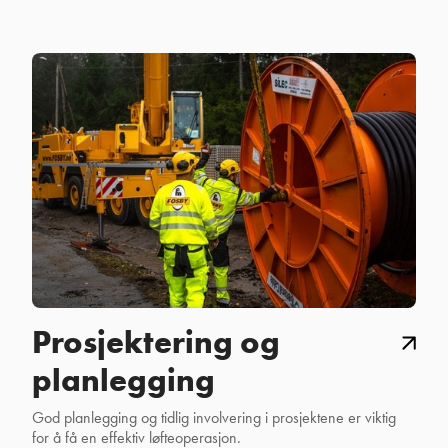
Prosjektering og
planlegging
God planlegging og tidlig involvering i prosjektene er viktig
for å få en effektiv løfteoperasjon.