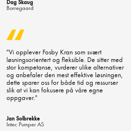
Dag Skaug
Borregaard
"Vi opplever Fosby Kran som svært
løsningsorientert og fleksible. De sitter med
stor kompetanse, vurderer ulike alternativer
og anbefaler den mest effektive løsningen,
dette sparer oss for både tid og ressurser
slik at vi kan fokusere på våre egne
oppgaver."
Jan Solbrekke
Intec Pumper AS