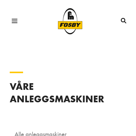
VÅRE
ANLEGGSMASKINER
Alle anleggsmaskiner