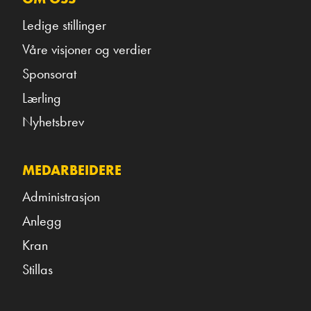
Ledige stillinger
Våre visjoner og verdier
Sponsorat
Lærling
Nyhetsbrev
MEDARBEIDERE
Administrasjon
Anlegg
Kran
Stillas