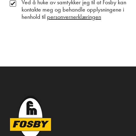
Ved å huke av samtykker jeg til at Fosby kan
kontakte meg og behandle opplysningene i
henhold til
personvernerklæringen