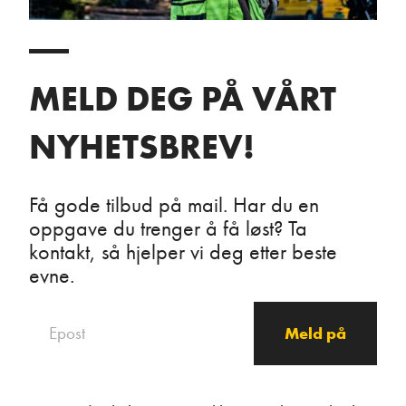
MELD DEG PÅ VÅRT
NYHETSBREV!
Få gode tilbud på mail. Har du en
oppgave du trenger å få løst? Ta
kontakt, så hjelper vi deg etter beste
evne.