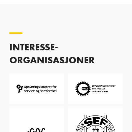
INTERESSE-
ORGANISASJONER