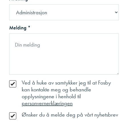
Melding *
Ved å huke av samtykker jeg til at Fosby
kan kontakte meg og behandle
opplysningene i henhold til
personvernerklæringen
Ønsker du å melde deg på vårt nyhetsbrev