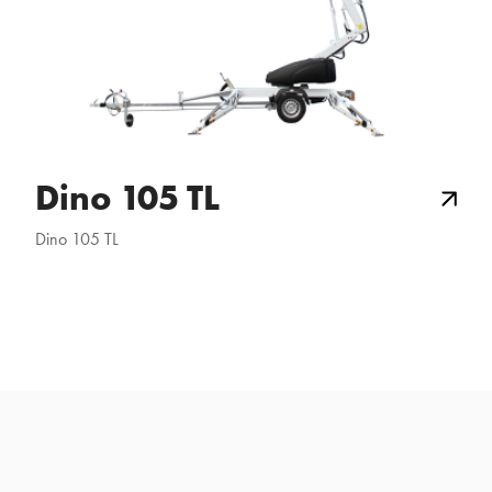
Dino 105 TL
Dino 105 TL