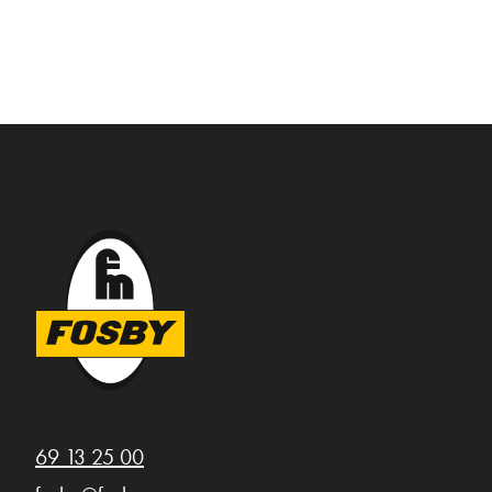
69 13 25 00