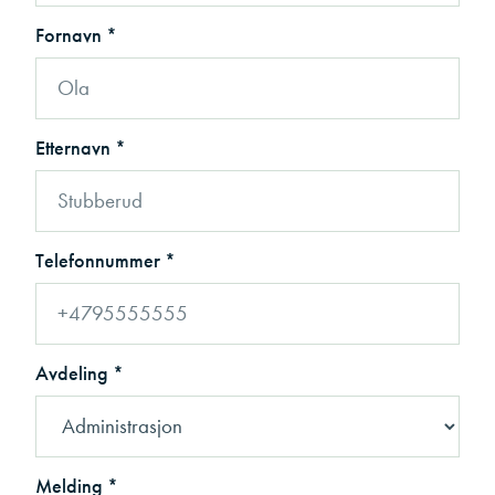
Fornavn *
Etternavn *
Telefonnummer *
Avdeling *
Melding *