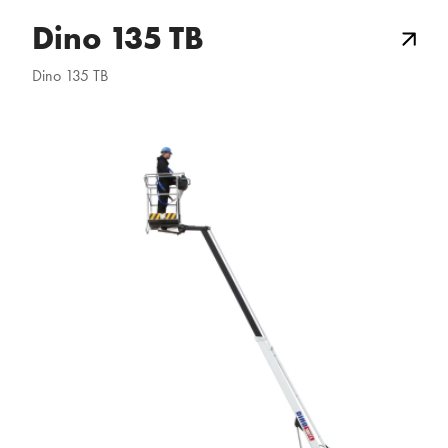
Dino 135 TB
Dino 135 TB