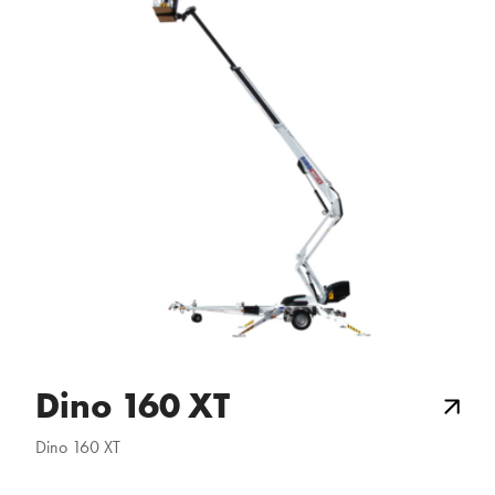
Dino 160 XT
Dino 160 XT