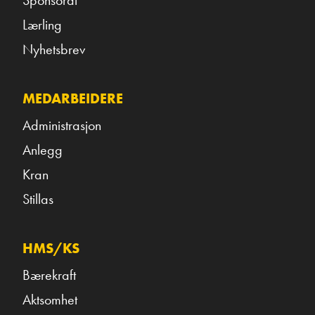
Lærling
Nyhetsbrev
MEDARBEIDERE
Administrasjon
Anlegg
Kran
Stillas
HMS/KS
Bærekraft
Aktsomhet