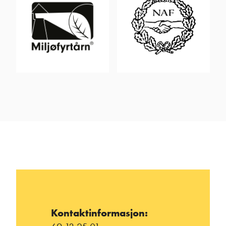
Kontaktinformasjon: