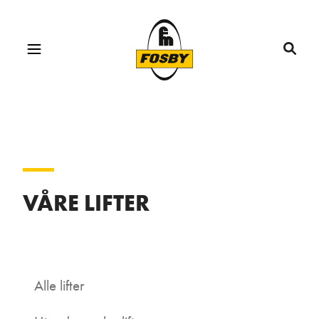
VÅRE LIFTER
Alle lifter