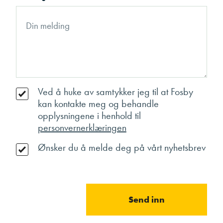
Ved å huke av samtykker jeg til at Fosby
kan kontakte meg og behandle
opplysningene i henhold til
personvernerklæringen
Ønsker du å melde deg på vårt nyhetsbrev