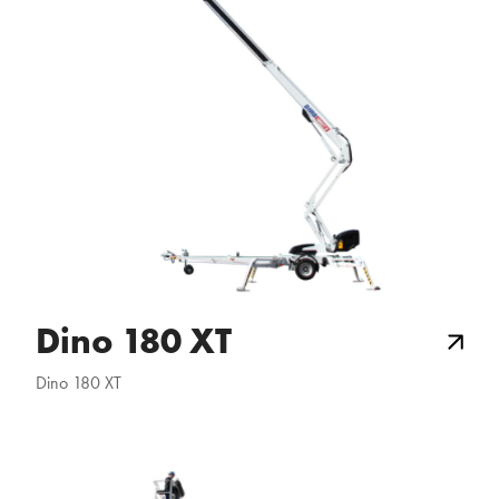
Dino 180 XT
Dino 180 XT