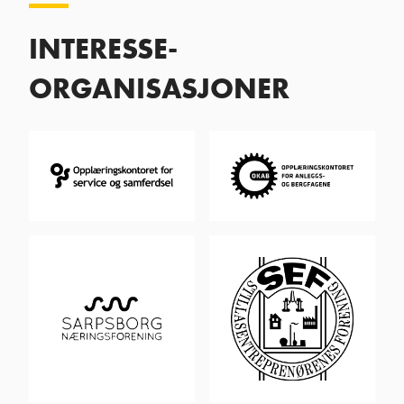
INTERESSE-
ORGANISASJONER