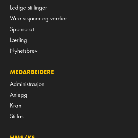
Ledige stillinger
Våre visjoner og verdier
Sponsorat
Lærling
Nyhetsbrev
MEDARBEIDERE
Administrasjon
Anlegg
Kran
Stillas
HMS/KS