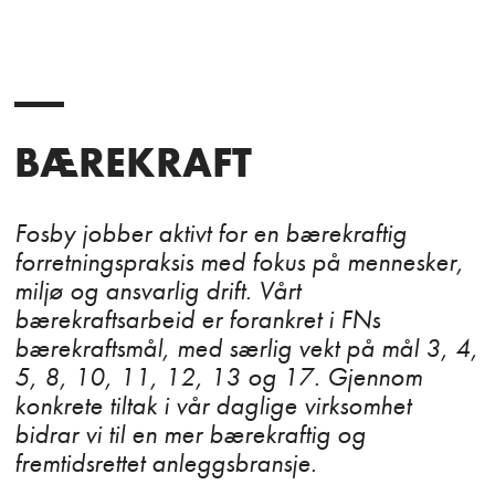
BÆREKRAFT
Fosby jobber aktivt for en bærekraftig
forretningspraksis med fokus på mennesker,
miljø og ansvarlig drift. Vårt
bærekraftsarbeid er forankret i FNs
bærekraftsmål, med særlig vekt på mål 3, 4,
5, 8, 10, 11, 12, 13 og 17. Gjennom
konkrete tiltak i vår daglige virksomhet
bidrar vi til en mer bærekraftig og
fremtidsrettet anleggsbransje.