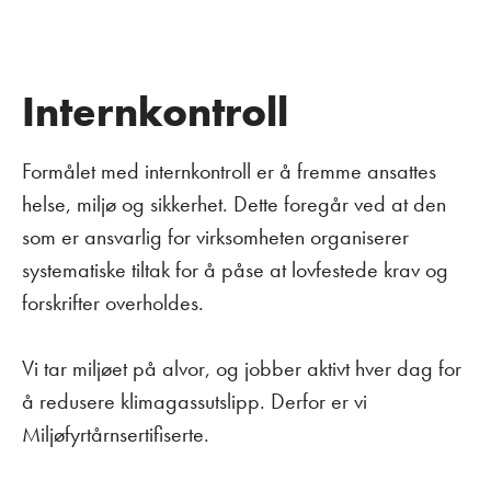
Internkontroll
Formålet med internkontroll er å fremme ansattes
helse, miljø og sikkerhet. Dette foregår ved at den
som er ansvarlig for virksomheten organiserer
systematiske tiltak for å påse at lovfestede krav og
forskrifter overholdes.
Vi tar miljøet på alvor, og jobber aktivt hver dag for
å redusere klimagassutslipp. Derfor er vi
Miljøfyrtårnsertifiserte.