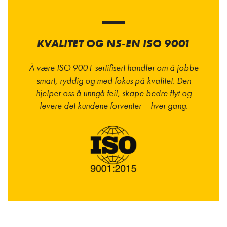
KVALITET OG NS-EN ISO 9001
Å være ISO 9001 sertifisert handler om å jobbe
smart, ryddig og med fokus på kvalitet. Den
hjelper oss å unngå feil, skape bedre flyt og
levere det kundene forventer – hver gang.