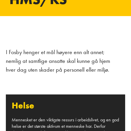
I Fosby henger et mål høyere enn alt annet;
nemlig at samtlige ansatte skal kunne gå hjem
hver dag uten skader på personell eller miljø.
Helse
Mennesket er den viktigste ressurs i arbeidslivet, og en god
helse er det største aktivum et menneske har. Derfor