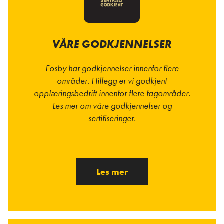
VÅRE GODKJENNELSER
Fosby har godkjennelser innenfor flere
områder. I tillegg er vi godkjent
opplæringsbedrift innenfor flere fagområder.
Les mer om våre godkjennelser og
sertifiseringer.
Les mer