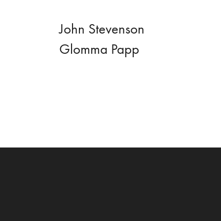
John Stevenson
Glomma Papp