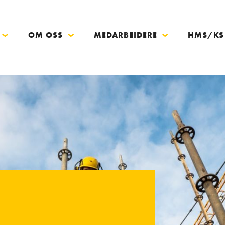
OM OSS
MEDARBEIDERE
HMS/KS