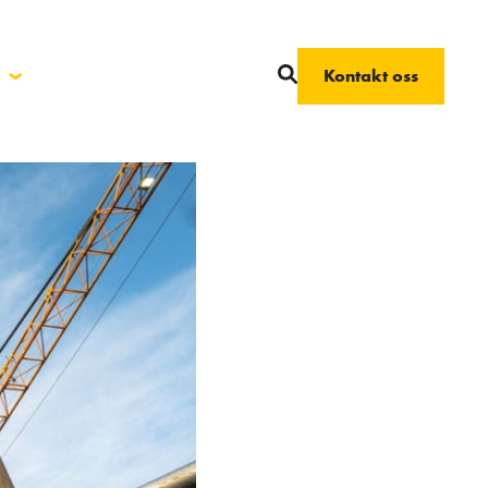
Kontakt oss