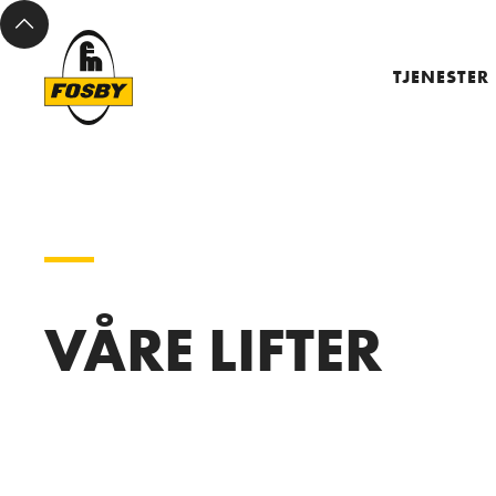
TJENESTER
VÅRE LIFTER