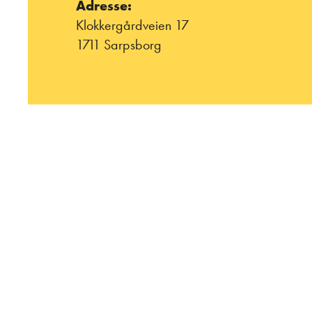
Adresse:
Klokkergårdveien 17
1711 Sarpsborg