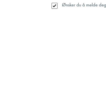
Ønsker du å melde deg 