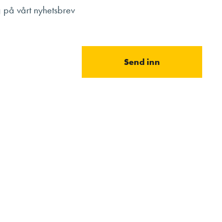
på vårt nyhetsbrev