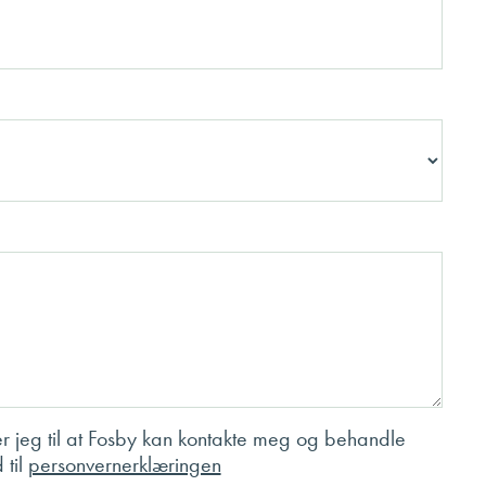
r jeg til at Fosby kan kontakte meg og behandle
 til
personvernerklæringen