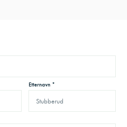
Etternavn *