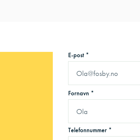
E-post *
Fornavn *
Telefonnummer *