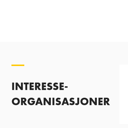
INTERESSE-
ORGANISASJONER