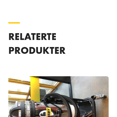
RELATERTE
PRODUKTER