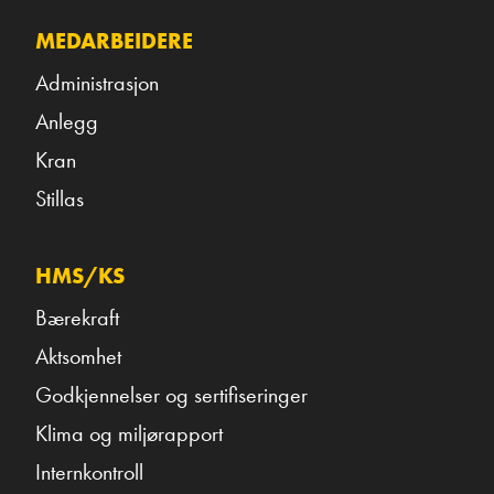
MEDARBEIDERE
Administrasjon
Anlegg
Kran
Stillas
HMS/KS
Bærekraft
Aktsomhet
Godkjennelser og sertifiseringer
Klima og miljørapport
Internkontroll