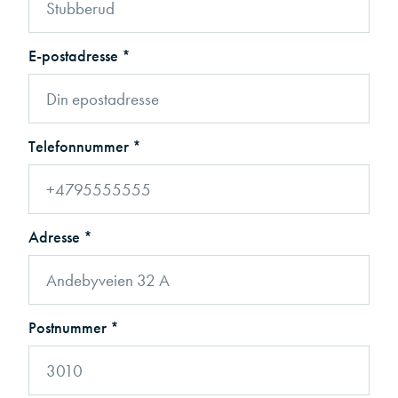
E-postadresse *
Telefonnummer *
Adresse *
Postnummer *