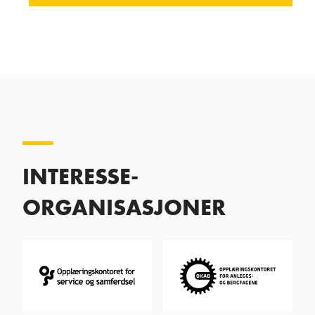
INTERESSE-
ORGANISASJONER