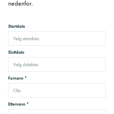
nedenfor.
Startdato
Sluttdato
Fornavn *
Etternavn *