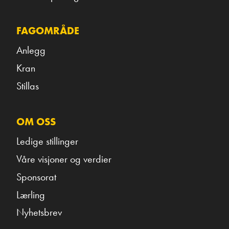
FAGOMRÅDE
Anlegg
Kran
Stillas
OM OSS
Ledige stillinger
Våre visjoner og verdier
Sponsorat
Lærling
Nyhetsbrev