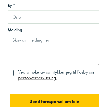
By *
Melding
Ved å huke av samtykker jeg til Fosby sin
personvernerklæring.