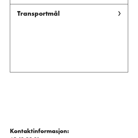
Transportmål
Kontaktinformasjon: