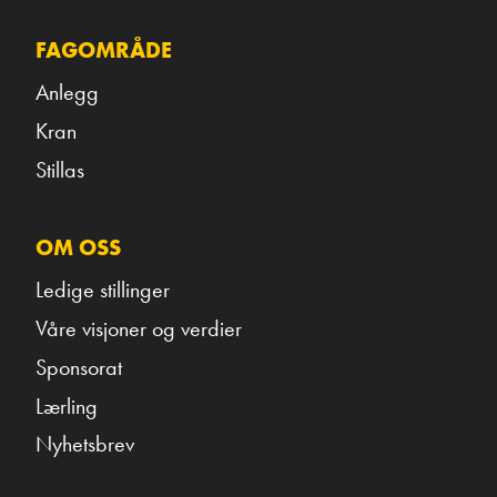
FAGOMRÅDE
Anlegg
Kran
Stillas
OM OSS
Ledige stillinger
Våre visjoner og verdier
Sponsorat
Lærling
Nyhetsbrev