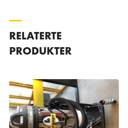
RELATERTE
PRODUKTER