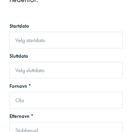
Startdato
Sluttdato
Fornavn *
Etternavn *