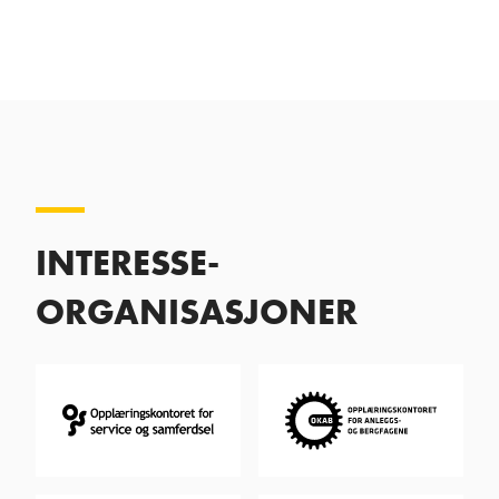
INTERESSE-
ORGANISASJONER