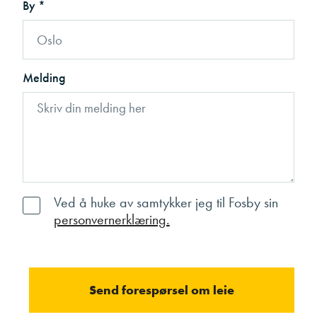
By *
Melding
Ved å huke av samtykker jeg til Fosby sin
personvernerklæring.