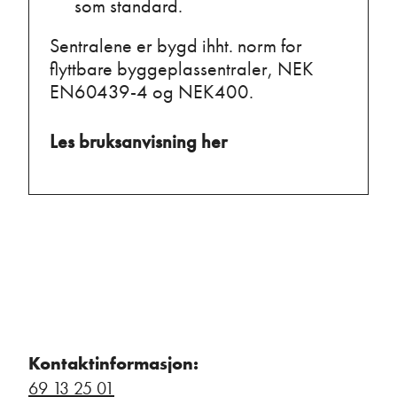
som standard.
Sentralene er bygd ihht. norm for
flyttbare byggeplassentraler, NEK
EN60439-4 og NEK400.
Les bruksanvisning her
Kontaktinformasjon:
69 13 25 01