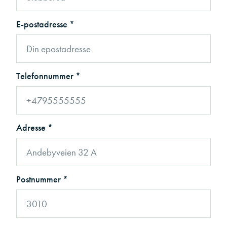
E-postadresse *
Telefonnummer *
Adresse *
Postnummer *