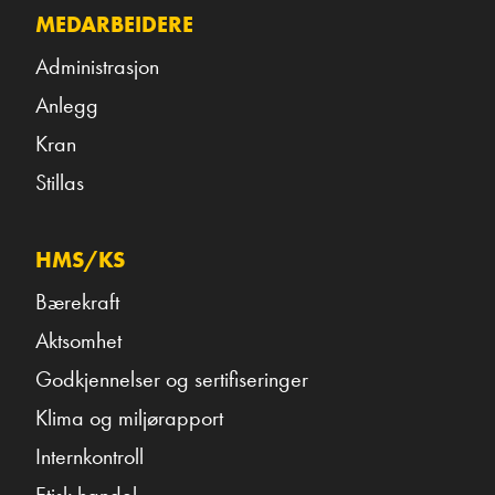
MEDARBEIDERE
Administrasjon
Anlegg
Kran
Stillas
HMS/KS
Bærekraft
Aktsomhet
Godkjennelser og sertifiseringer
Klima og miljørapport
Internkontroll