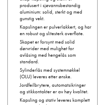
produsert i sjøvannsbestandig
aluminium: solid, sterkt og med
gunstig vekt.
Kapslingen er pulverlakkert, og har
en robust og slitesterk overflate.
Skapet er forsynt med solid
dørvrider med mulighet for
avlåsing med hengelås som
standard.
Sylinderlås med systemnøkkel
(OLU) leveres etter ønske.
Jordfeilbrytere, automatsikringer
og stikkontakter er av høy kvalitet.
Kapsling og stativ leveres komplett