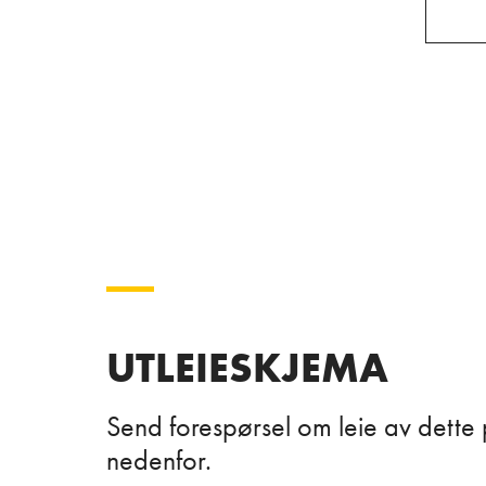
UTLEIESKJEMA
Send forespørsel om leie av dette 
nedenfor.