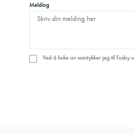
Melding
Ved å huke av samtykker jeg til Fosby 