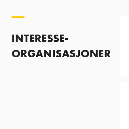
INTERESSE-
ORGANISASJONER