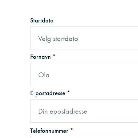
Startdato
Fornavn *
E-postadresse *
Telefonnummer *