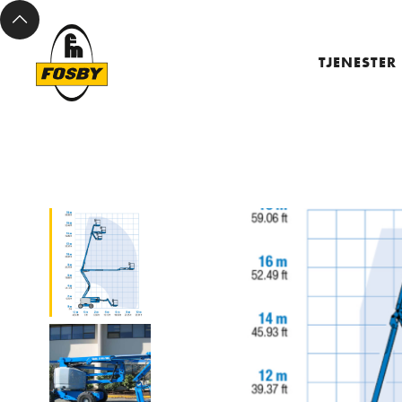
TJENESTER