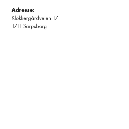
Adresse:
Klokkergårdveien 17
1711 Sarpsborg