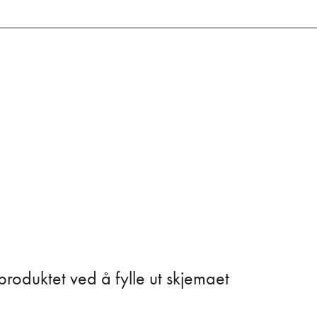
produktet ved å fylle ut skjemaet