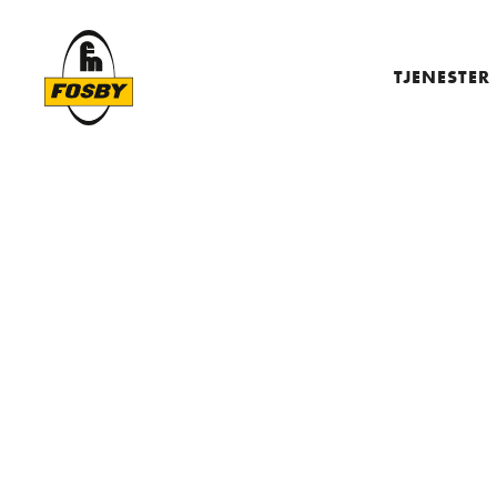
TJENESTER