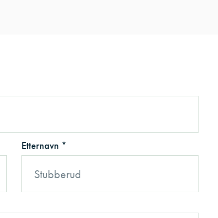
Etternavn *