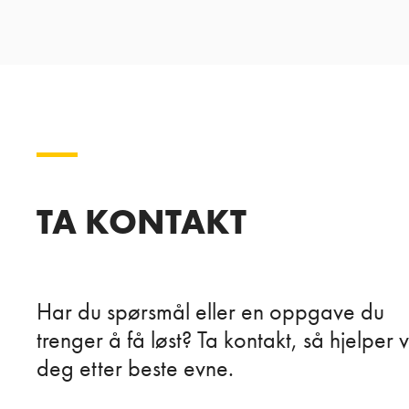
TA KONTAKT
Har du spørsmål eller en oppgave du
trenger å få løst? Ta kontakt, så hjelper v
deg etter beste evne.