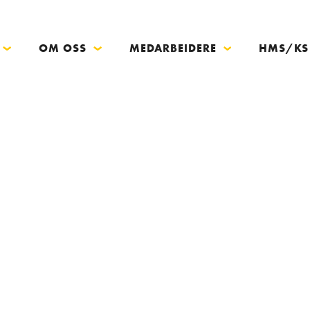
OM OSS
MEDARBEIDERE
HMS/KS