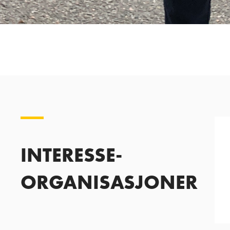
INTERESSE-
ORGANISASJONER