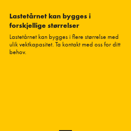
Lastetårnet kan bygges i
forskjellige størrelser
Lastetårnet kan bygges i flere størrelse med
ulik vektkapasitet. Ta kontakt med oss for ditt
behov.