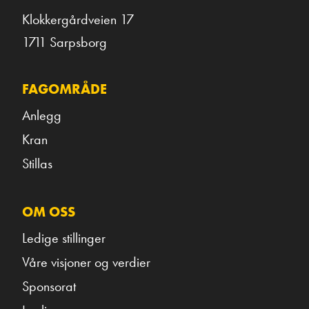
Klokkergårdveien 17
1711 Sarpsborg
FAGOMRÅDE
Anlegg
Kran
Stillas
OM OSS
Ledige stillinger
Våre visjoner og verdier
Sponsorat