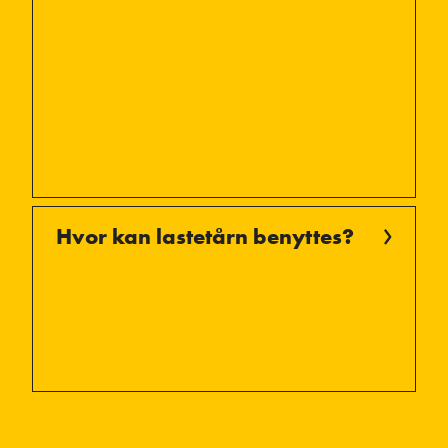
Hvor kan lastetårn benyttes?