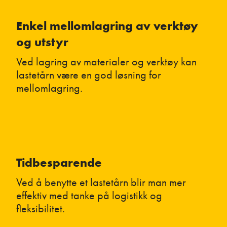
Enkel mellomlagring av verktøy
og utstyr
Ved lagring av materialer og verktøy kan
lastetårn være en god løsning for
mellomlagring.
Tidbesparende
Ved å benytte et lastetårn blir man mer
effektiv med tanke på logistikk og
fleksibilitet.