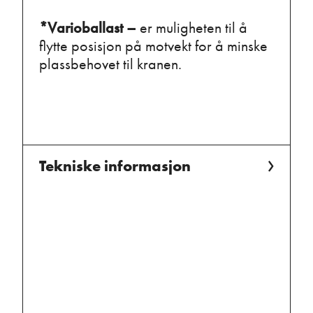
*Varioballast –
er muligheten til å
flytte posisjon på motvekt for å minske
plassbehovet til kranen.
Tekniske informasjon