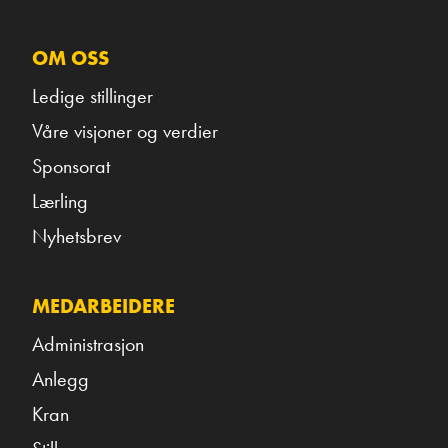
OM OSS
Ledige stillinger
Våre visjoner og verdier
Sponsorat
Lærling
Nyhetsbrev
MEDARBEIDERE
Administrasjon
Anlegg
Kran