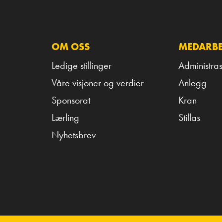
OM OSS
MEDARBE
Ledige stillinger
Administras
Våre visjoner og verdier
Anlegg
Sponsorat
Kran
Lærling
Stillas
Nyhetsbrev