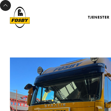
TJENESTER